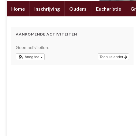
Home
Inschrijving
Ouders
Eucharistie
G
AANKOMENDE ACTIVITEITEN
Geen activiteiten.
Voeg toe
Toon kalender