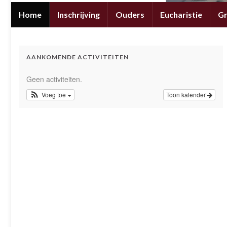
Home
Inschrijving
Ouders
Eucharistie
G
AANKOMENDE ACTIVITEITEN
Geen activiteiten.
Voeg toe
Toon kalender