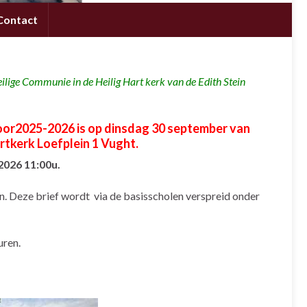
Contact
Heilige Communie
in de Heilig Hart kerk van de Edith Stein
or2025-2026 is op dinsdag 30 september van
Hartkerk Loefplein 1 Vught.
2026 11:00u.
. Deze brief wordt via de basisscholen verspreid onder
uren.