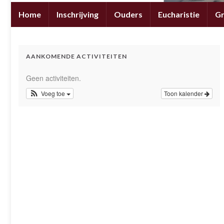
Home
Inschrijving
Ouders
Eucharistie
G
AANKOMENDE ACTIVITEITEN
Geen activiteiten.
Voeg toe
Toon kalender