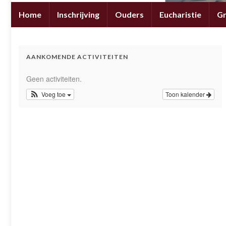
Home
Inschrijving
Ouders
Eucharistie
G
AANKOMENDE ACTIVITEITEN
Geen activiteiten.
Voeg toe
Toon kalender