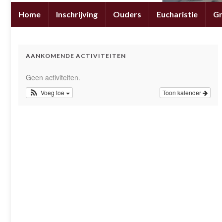
Home
Inschrijving
Ouders
Eucharistie
G
AANKOMENDE ACTIVITEITEN
Geen activiteiten.
Voeg toe
Toon kalender