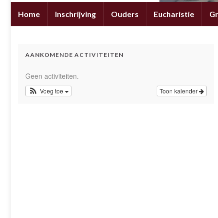
Home
Inschrijving
Ouders
Eucharistie
G
AANKOMENDE ACTIVITEITEN
Geen activiteiten.
Voeg toe
Toon kalender