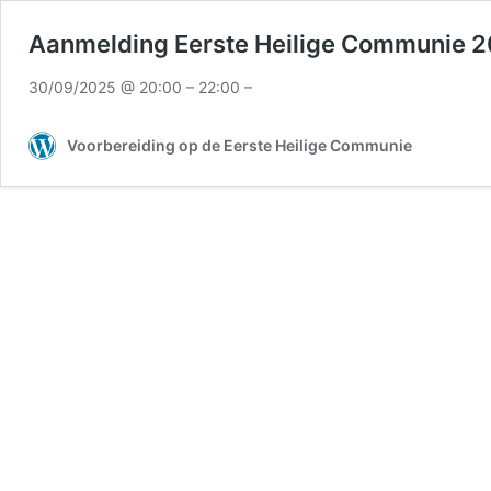
Aanmelding Eerste Heilige Communie 
30/09/2025 @ 20:00 – 22:00 –
Voorbereiding op de Eerste Heilige Communie