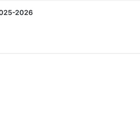
2025-2026